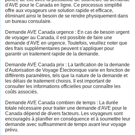
d'AVE pour le Canada en ligne. Ce processus simplifié
offre aux voyageurs une solution rapide et efficace,
éliminant ainsi le besoin de se rendre physiquement dans
un bureau consulaire.
Demande AVE Canada urgence : En cas de besoin urgent
de voyager au Canada, il est possible de faire une
demande d'AVE en urgence. Toutefois, veuillez noter que
des frais supplémentaires peuvent s'appliquer pour
garantir un traitement rapide de la demande.
Demande AVE Canada prix : La tarification de la demande
d'Autorisation de Voyage Électronique varie en fonction de
différents paramètres, tels que la nature de la demande et
les délais de traitement choisis. Il est important de
consulter les informations officielles pour connaître les
coûts associés.
Demande AVE Canada combien de temps : La durée
totale nécessaire pour traiter une demande d'AVE pour le
Canada dépend de divers facteurs. Les voyageurs sont
encouragés à planifier en conséquence et à soumettre leur
demande avec suffisamment de temps avant leur voyage
prévu.