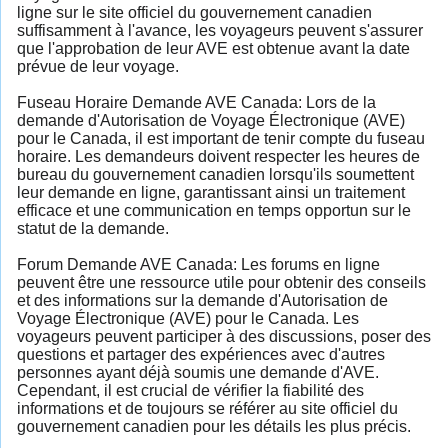
ligne sur le site officiel du gouvernement canadien
suffisamment à l'avance, les voyageurs peuvent s'assurer
que l'approbation de leur AVE est obtenue avant la date
prévue de leur voyage.
Fuseau Horaire Demande AVE Canada: Lors de la
demande d'Autorisation de Voyage Électronique (AVE)
pour le Canada, il est important de tenir compte du fuseau
horaire. Les demandeurs doivent respecter les heures de
bureau du gouvernement canadien lorsqu'ils soumettent
leur demande en ligne, garantissant ainsi un traitement
efficace et une communication en temps opportun sur le
statut de la demande.
Forum Demande AVE Canada: Les forums en ligne
peuvent être une ressource utile pour obtenir des conseils
et des informations sur la demande d'Autorisation de
Voyage Électronique (AVE) pour le Canada. Les
voyageurs peuvent participer à des discussions, poser des
questions et partager des expériences avec d'autres
personnes ayant déjà soumis une demande d'AVE.
Cependant, il est crucial de vérifier la fiabilité des
informations et de toujours se référer au site officiel du
gouvernement canadien pour les détails les plus précis.