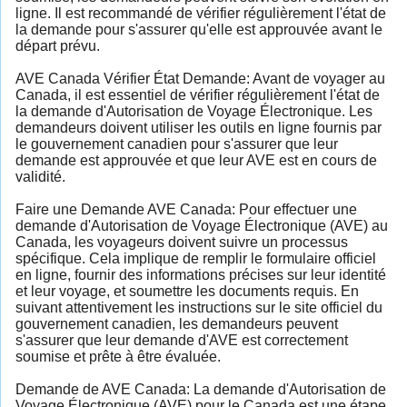
ligne. Il est recommandé de vérifier régulièrement l'état de
la demande pour s'assurer qu'elle est approuvée avant le
départ prévu.
AVE Canada Vérifier État Demande: Avant de voyager au
Canada, il est essentiel de vérifier régulièrement l'état de
la demande d'Autorisation de Voyage Électronique. Les
demandeurs doivent utiliser les outils en ligne fournis par
le gouvernement canadien pour s'assurer que leur
demande est approuvée et que leur AVE est en cours de
validité.
Faire une Demande AVE Canada: Pour effectuer une
demande d'Autorisation de Voyage Électronique (AVE) au
Canada, les voyageurs doivent suivre un processus
spécifique. Cela implique de remplir le formulaire officiel
en ligne, fournir des informations précises sur leur identité
et leur voyage, et soumettre les documents requis. En
suivant attentivement les instructions sur le site officiel du
gouvernement canadien, les demandeurs peuvent
s'assurer que leur demande d'AVE est correctement
soumise et prête à être évaluée.
Demande de AVE Canada: La demande d'Autorisation de
Voyage Électronique (AVE) pour le Canada est une étape