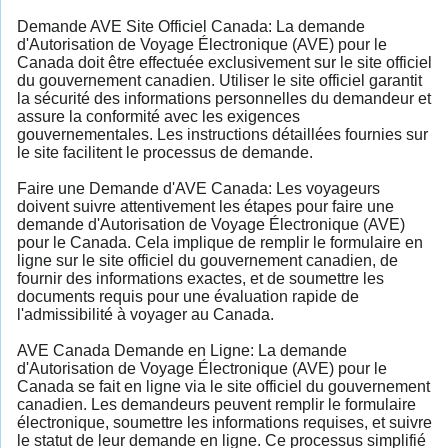
Demande AVE Site Officiel Canada: La demande
d'Autorisation de Voyage Électronique (AVE) pour le
Canada doit être effectuée exclusivement sur le site officiel
du gouvernement canadien. Utiliser le site officiel garantit
la sécurité des informations personnelles du demandeur et
assure la conformité avec les exigences
gouvernementales. Les instructions détaillées fournies sur
le site facilitent le processus de demande.
Faire une Demande d'AVE Canada: Les voyageurs
doivent suivre attentivement les étapes pour faire une
demande d'Autorisation de Voyage Électronique (AVE)
pour le Canada. Cela implique de remplir le formulaire en
ligne sur le site officiel du gouvernement canadien, de
fournir des informations exactes, et de soumettre les
documents requis pour une évaluation rapide de
l'admissibilité à voyager au Canada.
AVE Canada Demande en Ligne: La demande
d'Autorisation de Voyage Électronique (AVE) pour le
Canada se fait en ligne via le site officiel du gouvernement
canadien. Les demandeurs peuvent remplir le formulaire
électronique, soumettre les informations requises, et suivre
le statut de leur demande en ligne. Ce processus simplifié