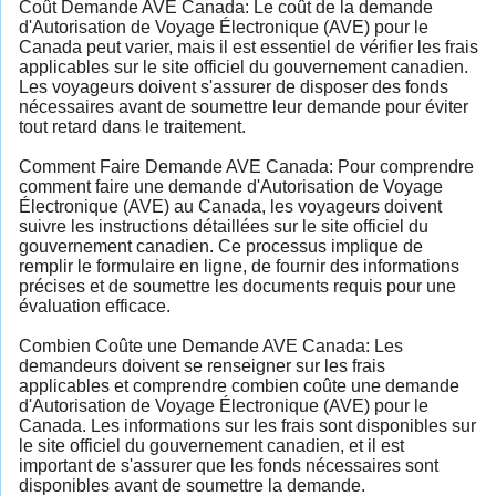
Coût Demande AVE Canada: Le coût de la demande
d'Autorisation de Voyage Électronique (AVE) pour le
Canada peut varier, mais il est essentiel de vérifier les frais
applicables sur le site officiel du gouvernement canadien.
Les voyageurs doivent s'assurer de disposer des fonds
nécessaires avant de soumettre leur demande pour éviter
tout retard dans le traitement.
Comment Faire Demande AVE Canada: Pour comprendre
comment faire une demande d'Autorisation de Voyage
Électronique (AVE) au Canada, les voyageurs doivent
suivre les instructions détaillées sur le site officiel du
gouvernement canadien. Ce processus implique de
remplir le formulaire en ligne, de fournir des informations
précises et de soumettre les documents requis pour une
évaluation efficace.
Combien Coûte une Demande AVE Canada: Les
demandeurs doivent se renseigner sur les frais
applicables et comprendre combien coûte une demande
d'Autorisation de Voyage Électronique (AVE) pour le
Canada. Les informations sur les frais sont disponibles sur
le site officiel du gouvernement canadien, et il est
important de s'assurer que les fonds nécessaires sont
disponibles avant de soumettre la demande.