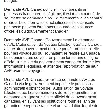
budget.
Demande AVE Canada officiel : Pour garantir un
processus transparent et légitime, il est recommandé de
soumettre sa demande d'AVE directement via les canaux
officiels. Les informations actualisées et les conseils
pertinents peuvent être obtenus auprès des sources
officielles du gouvernement canadien.
Demande AVE Canada Gouvernement: La demande
d'AVE (Autorisation de Voyage Électronique) au Canada
auprès du gouvernement est une procédure essentielle
pour les voyageurs qui souhaitent se rendre au Canada.
Les demandeurs doivent remplir un formulaire en ligne
officiel sur le site du gouvernement canadien, fournir les
informations requises, et attendre l'approbation de leur
AVE avant de voyager.
Demande AVE Canada Gouv: La demande d'AVE au
Canada via le gouvernement implique le processus
administratif d'obtention de l'Autorisation de Voyage
Électronique. Les demandeurs doivent soumettre leur
demande en ligne sur le site officiel du gouvernement
canadien, en suivant les instructions fournies, afin de
garantir une réponse rapide et une validation légale de