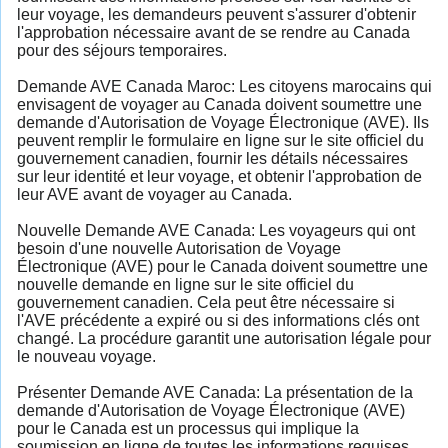
leur voyage, les demandeurs peuvent s'assurer d'obtenir
l'approbation nécessaire avant de se rendre au Canada
pour des séjours temporaires.
Demande AVE Canada Maroc: Les citoyens marocains qui
envisagent de voyager au Canada doivent soumettre une
demande d'Autorisation de Voyage Électronique (AVE). Ils
peuvent remplir le formulaire en ligne sur le site officiel du
gouvernement canadien, fournir les détails nécessaires
sur leur identité et leur voyage, et obtenir l'approbation de
leur AVE avant de voyager au Canada.
Nouvelle Demande AVE Canada: Les voyageurs qui ont
besoin d'une nouvelle Autorisation de Voyage
Électronique (AVE) pour le Canada doivent soumettre une
nouvelle demande en ligne sur le site officiel du
gouvernement canadien. Cela peut être nécessaire si
l'AVE précédente a expiré ou si des informations clés ont
changé. La procédure garantit une autorisation légale pour
le nouveau voyage.
Présenter Demande AVE Canada: La présentation de la
demande d'Autorisation de Voyage Électronique (AVE)
pour le Canada est un processus qui implique la
soumission en ligne de toutes les informations requises