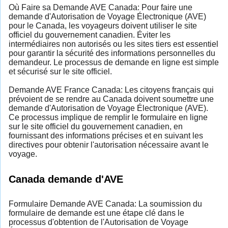
Où Faire sa Demande AVE Canada: Pour faire une
demande d'Autorisation de Voyage Électronique (AVE)
pour le Canada, les voyageurs doivent utiliser le site
officiel du gouvernement canadien. Éviter les
intermédiaires non autorisés ou les sites tiers est essentiel
pour garantir la sécurité des informations personnelles du
demandeur. Le processus de demande en ligne est simple
et sécurisé sur le site officiel.
Demande AVE France Canada: Les citoyens français qui
prévoient de se rendre au Canada doivent soumettre une
demande d'Autorisation de Voyage Électronique (AVE).
Ce processus implique de remplir le formulaire en ligne
sur le site officiel du gouvernement canadien, en
fournissant des informations précises et en suivant les
directives pour obtenir l'autorisation nécessaire avant le
voyage.
Canada demande d'AVE
Formulaire Demande AVE Canada: La soumission du
formulaire de demande est une étape clé dans le
processus d'obtention de l'Autorisation de Voyage