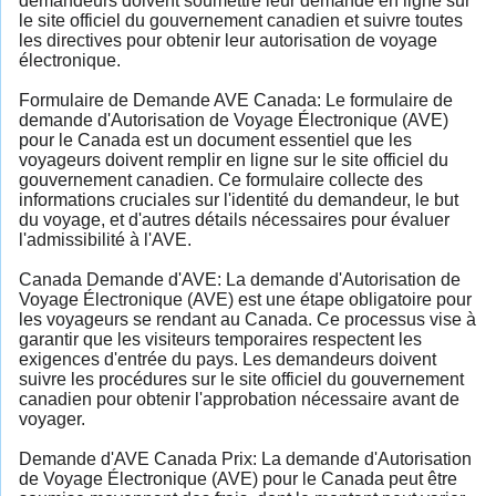
demandeurs doivent soumettre leur demande en ligne sur
le site officiel du gouvernement canadien et suivre toutes
les directives pour obtenir leur autorisation de voyage
électronique.
Formulaire de Demande AVE Canada: Le formulaire de
demande d'Autorisation de Voyage Électronique (AVE)
pour le Canada est un document essentiel que les
voyageurs doivent remplir en ligne sur le site officiel du
gouvernement canadien. Ce formulaire collecte des
informations cruciales sur l'identité du demandeur, le but
du voyage, et d'autres détails nécessaires pour évaluer
l'admissibilité à l'AVE.
Canada Demande d'AVE: La demande d'Autorisation de
Voyage Électronique (AVE) est une étape obligatoire pour
les voyageurs se rendant au Canada. Ce processus vise à
garantir que les visiteurs temporaires respectent les
exigences d'entrée du pays. Les demandeurs doivent
suivre les procédures sur le site officiel du gouvernement
canadien pour obtenir l'approbation nécessaire avant de
voyager.
Demande d'AVE Canada Prix: La demande d'Autorisation
de Voyage Électronique (AVE) pour le Canada peut être