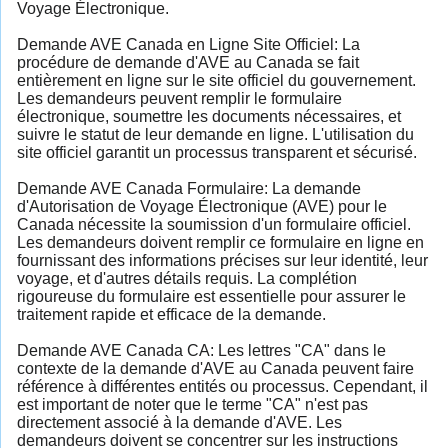
Voyage Électronique.
Demande AVE Canada en Ligne Site Officiel: La
procédure de demande d'AVE au Canada se fait
entièrement en ligne sur le site officiel du gouvernement.
Les demandeurs peuvent remplir le formulaire
électronique, soumettre les documents nécessaires, et
suivre le statut de leur demande en ligne. L'utilisation du
site officiel garantit un processus transparent et sécurisé.
Demande AVE Canada Formulaire: La demande
d'Autorisation de Voyage Électronique (AVE) pour le
Canada nécessite la soumission d'un formulaire officiel.
Les demandeurs doivent remplir ce formulaire en ligne en
fournissant des informations précises sur leur identité, leur
voyage, et d'autres détails requis. La complétion
rigoureuse du formulaire est essentielle pour assurer le
traitement rapide et efficace de la demande.
Demande AVE Canada CA: Les lettres "CA" dans le
contexte de la demande d'AVE au Canada peuvent faire
référence à différentes entités ou processus. Cependant, il
est important de noter que le terme "CA" n'est pas
directement associé à la demande d'AVE. Les
demandeurs doivent se concentrer sur les instructions