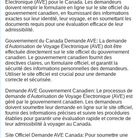
Électronique (AVE) pour le Canada. Les demandeurs
doivent remplir le formulaire en ligne sur le site officiel du
gouvernement canadien, en fournissant des informations
exactes sur leur identité, leur voyage, et en soumettant les
documents requis pour une évaluation efficace de leur
admissibilité.
Gouvernement du Canada Demande AVE: La demande
d'Autorisation de Voyage Électronique (AVE) doit être
effectuée directement sur le site officiel du gouvernement
canadien. Le gouvernement canadien fournit des
directives claires, un formulaire officiel, et garantit la
sécurité des informations personnelles des demandeurs.
Utiliser le site officiel est crucial pour une demande
correcte et sécurisée.
Demande AVE Gouvernement Canadien: Le processus de
demande d'Autorisation de Voyage Électronique (AVE) est
géré par le gouvernement canadien. Les demandeurs
doivent soumettre leur demande en ligne sur le site officiel,
fournir des informations précises et suivre les procédures
établies pour garantir une évaluation rapide et correcte de
leur admissibilité à voyager au Canada.
Site Officiel Demande AVE Canada: Pour soumettre une