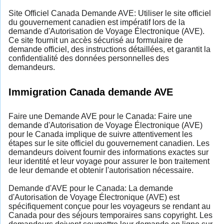
Site Officiel Canada Demande AVE: Utiliser le site officiel
du gouvernement canadien est impératif lors de la
demande d'Autorisation de Voyage Électronique (AVE).
Ce site fournit un accès sécurisé au formulaire de
demande officiel, des instructions détaillées, et garantit la
confidentialité des données personnelles des
demandeurs.
Immigration Canada demande AVE
Faire une Demande AVE pour le Canada: Faire une
demande d'Autorisation de Voyage Électronique (AVE)
pour le Canada implique de suivre attentivement les
étapes sur le site officiel du gouvernement canadien. Les
demandeurs doivent fournir des informations exactes sur
leur identité et leur voyage pour assurer le bon traitement
de leur demande et obtenir l'autorisation nécessaire.
Demande d'AVE pour le Canada: La demande
d'Autorisation de Voyage Électronique (AVE) est
spécifiquement conçue pour les voyageurs se rendant au
Canada pour des séjours temporaires sans copyright. Les