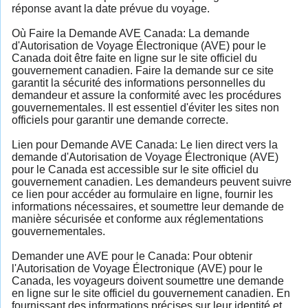
réponse avant la date prévue du voyage.
Où Faire la Demande AVE Canada: La demande
d'Autorisation de Voyage Électronique (AVE) pour le
Canada doit être faite en ligne sur le site officiel du
gouvernement canadien. Faire la demande sur ce site
garantit la sécurité des informations personnelles du
demandeur et assure la conformité avec les procédures
gouvernementales. Il est essentiel d'éviter les sites non
officiels pour garantir une demande correcte.
Lien pour Demande AVE Canada: Le lien direct vers la
demande d'Autorisation de Voyage Électronique (AVE)
pour le Canada est accessible sur le site officiel du
gouvernement canadien. Les demandeurs peuvent suivre
ce lien pour accéder au formulaire en ligne, fournir les
informations nécessaires, et soumettre leur demande de
manière sécurisée et conforme aux réglementations
gouvernementales.
Demander une AVE pour le Canada: Pour obtenir
l'Autorisation de Voyage Électronique (AVE) pour le
Canada, les voyageurs doivent soumettre une demande
en ligne sur le site officiel du gouvernement canadien. En
fournissant des informations précises sur leur identité et