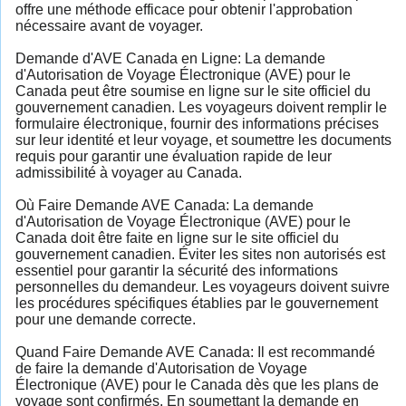
offre une méthode efficace pour obtenir l'approbation
nécessaire avant de voyager.
Demande d'AVE Canada en Ligne: La demande
d'Autorisation de Voyage Électronique (AVE) pour le
Canada peut être soumise en ligne sur le site officiel du
gouvernement canadien. Les voyageurs doivent remplir le
formulaire électronique, fournir des informations précises
sur leur identité et leur voyage, et soumettre les documents
requis pour garantir une évaluation rapide de leur
admissibilité à voyager au Canada.
Où Faire Demande AVE Canada: La demande
d'Autorisation de Voyage Électronique (AVE) pour le
Canada doit être faite en ligne sur le site officiel du
gouvernement canadien. Éviter les sites non autorisés est
essentiel pour garantir la sécurité des informations
personnelles du demandeur. Les voyageurs doivent suivre
les procédures spécifiques établies par le gouvernement
pour une demande correcte.
Quand Faire Demande AVE Canada: Il est recommandé
de faire la demande d'Autorisation de Voyage
Électronique (AVE) pour le Canada dès que les plans de
voyage sont confirmés. En soumettant la demande en