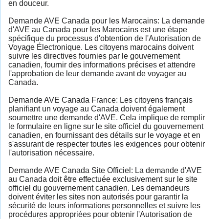
en douceur.
Demande AVE Canada pour les Marocains: La demande
d'AVE au Canada pour les Marocains est une étape
spécifique du processus d'obtention de l'Autorisation de
Voyage Électronique. Les citoyens marocains doivent
suivre les directives fournies par le gouvernement
canadien, fournir des informations précises et attendre
l'approbation de leur demande avant de voyager au
Canada.
Demande AVE Canada France: Les citoyens français
planifiant un voyage au Canada doivent également
soumettre une demande d'AVE. Cela implique de remplir
le formulaire en ligne sur le site officiel du gouvernement
canadien, en fournissant des détails sur le voyage et en
s'assurant de respecter toutes les exigences pour obtenir
l'autorisation nécessaire.
Demande AVE Canada Site Officiel: La demande d'AVE
au Canada doit être effectuée exclusivement sur le site
officiel du gouvernement canadien. Les demandeurs
doivent éviter les sites non autorisés pour garantir la
sécurité de leurs informations personnelles et suivre les
procédures appropriées pour obtenir l'Autorisation de