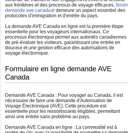
aux frontières et des processus de voyage efficaces,
forum
demande ave canada
demeure un aspect essentiel des
protocoles d'immigration et d'entrée du pays.
La demande AVE Canada en ligne est la première étape
essentielle pour les voyageurs internationaux. Ce
processus électronique permet aux autorités canadiennes
de pré-évaluer les visiteurs, garantissant une entrée en
douceur et une gestion efficace des autorisations de
voyage électronique.
Formulaire en ligne demande AVE
Canada
Demande AVE Canada : Pour voyager au Canada, il est
nécessaire de faire une demande d'Autorisation de
Voyage Électronique (AVE). Cette procédure est
essentielle pour les ressortissants éligibles, permettant
ainsi une entrée sans problème au pays.
Demande AVE Canada en ligne : La commodité est à
portée de clic avec la possibilité de soumettre sa demande