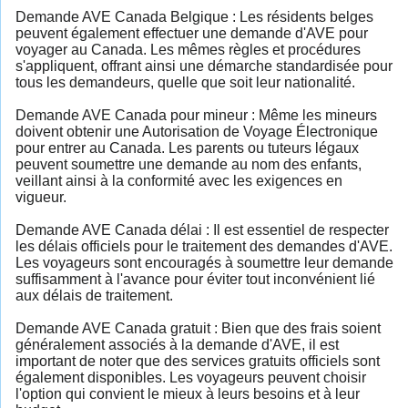
Demande AVE Canada Belgique : Les résidents belges
peuvent également effectuer une demande d'AVE pour
voyager au Canada. Les mêmes règles et procédures
s'appliquent, offrant ainsi une démarche standardisée pour
tous les demandeurs, quelle que soit leur nationalité.
Demande AVE Canada pour mineur : Même les mineurs
doivent obtenir une Autorisation de Voyage Électronique
pour entrer au Canada. Les parents ou tuteurs légaux
peuvent soumettre une demande au nom des enfants,
veillant ainsi à la conformité avec les exigences en
vigueur.
Demande AVE Canada délai : Il est essentiel de respecter
les délais officiels pour le traitement des demandes d'AVE.
Les voyageurs sont encouragés à soumettre leur demande
suffisamment à l'avance pour éviter tout inconvénient lié
aux délais de traitement.
Demande AVE Canada gratuit : Bien que des frais soient
généralement associés à la demande d'AVE, il est
important de noter que des services gratuits officiels sont
également disponibles. Les voyageurs peuvent choisir
l'option qui convient le mieux à leurs besoins et à leur