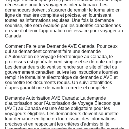
nécessaire pour les voyageurs internationaux. Les
demandeurs doivent s'assurer de remplir le formulaire en
ligne de manière complète et précise, en fournissant
toutes les informations requises. Une fois la demande
soumise, elle sera évaluée par les autorités canadiennes
en vue d'obtenir l'approbation nécessaire pour voyager au
Canada.
Comment Faire une Demande AVE Canada: Pour ceux
qui se demandent comment faire une demande
d'Autorisation de Voyage Électronique au Canada, le
processus est généralement simple et se déroule en ligne.
Les demandeurs doivent se rendre sur le site officiel du
gouvernement canadien, suivre les instructions fournies,
remplir le formulaire électronique de demande d'AVE et
soumettre les documents requis. Un suivi attentif des
étapes garantit une demande correcte et complète.
Demande Autorisation AVE Canada: La demande
d'autorisation pour l'Autorisation de Voyage Électronique
(AVE) au Canada est une étape obligatoire pour les
voyageurs éligibles. Les demandeurs doivent soumettre
leur demande en ligne en fournissant des informations
précises et en respectant les critères d'admissibilité.