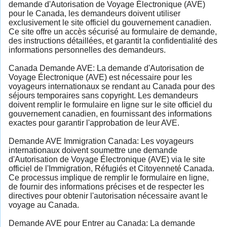
demande d'Autorisation de Voyage Électronique (AVE)
pour le Canada, les demandeurs doivent utiliser
exclusivement le site officiel du gouvernement canadien.
Ce site offre un accès sécurisé au formulaire de demande,
des instructions détaillées, et garantit la confidentialité des
informations personnelles des demandeurs.
Canada Demande AVE: La demande d'Autorisation de
Voyage Électronique (AVE) est nécessaire pour les
voyageurs internationaux se rendant au Canada pour des
séjours temporaires sans copyright. Les demandeurs
doivent remplir le formulaire en ligne sur le site officiel du
gouvernement canadien, en fournissant des informations
exactes pour garantir l'approbation de leur AVE.
Demande AVE Immigration Canada: Les voyageurs
internationaux doivent soumettre une demande
d'Autorisation de Voyage Électronique (AVE) via le site
officiel de l'Immigration, Réfugiés et Citoyenneté Canada.
Ce processus implique de remplir le formulaire en ligne,
de fournir des informations précises et de respecter les
directives pour obtenir l'autorisation nécessaire avant le
voyage au Canada.
Demande AVE pour Entrer au Canada: La demande