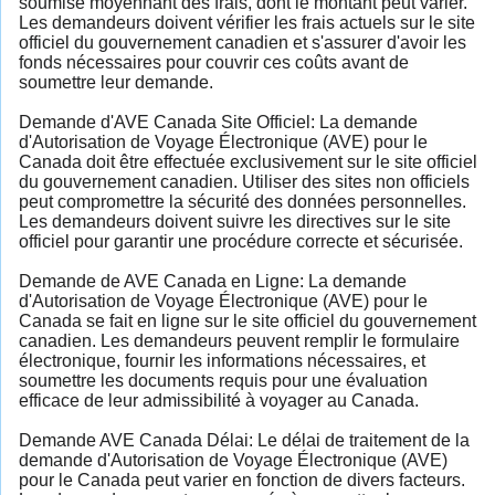
soumise moyennant des frais, dont le montant peut varier.
Les demandeurs doivent vérifier les frais actuels sur le site
officiel du gouvernement canadien et s'assurer d'avoir les
fonds nécessaires pour couvrir ces coûts avant de
soumettre leur demande.
Demande d'AVE Canada Site Officiel: La demande
d'Autorisation de Voyage Électronique (AVE) pour le
Canada doit être effectuée exclusivement sur le site officiel
du gouvernement canadien. Utiliser des sites non officiels
peut compromettre la sécurité des données personnelles.
Les demandeurs doivent suivre les directives sur le site
officiel pour garantir une procédure correcte et sécurisée.
Demande de AVE Canada en Ligne: La demande
d'Autorisation de Voyage Électronique (AVE) pour le
Canada se fait en ligne sur le site officiel du gouvernement
canadien. Les demandeurs peuvent remplir le formulaire
électronique, fournir les informations nécessaires, et
soumettre les documents requis pour une évaluation
efficace de leur admissibilité à voyager au Canada.
Demande AVE Canada Délai: Le délai de traitement de la
demande d'Autorisation de Voyage Électronique (AVE)
pour le Canada peut varier en fonction de divers facteurs.