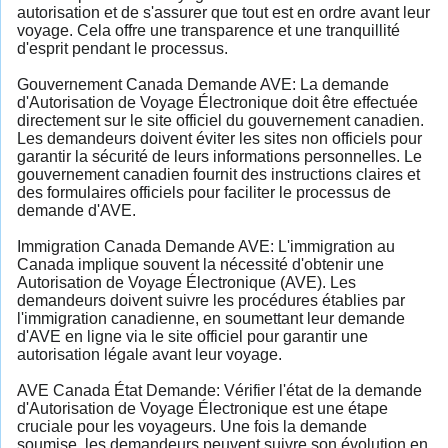
autorisation et de s'assurer que tout est en ordre avant leur
voyage. Cela offre une transparence et une tranquillité
d'esprit pendant le processus.
Gouvernement Canada Demande AVE: La demande
d'Autorisation de Voyage Électronique doit être effectuée
directement sur le site officiel du gouvernement canadien.
Les demandeurs doivent éviter les sites non officiels pour
garantir la sécurité de leurs informations personnelles. Le
gouvernement canadien fournit des instructions claires et
des formulaires officiels pour faciliter le processus de
demande d'AVE.
Immigration Canada Demande AVE: L'immigration au
Canada implique souvent la nécessité d'obtenir une
Autorisation de Voyage Électronique (AVE). Les
demandeurs doivent suivre les procédures établies par
l'immigration canadienne, en soumettant leur demande
d'AVE en ligne via le site officiel pour garantir une
autorisation légale avant leur voyage.
AVE Canada État Demande: Vérifier l'état de la demande
d'Autorisation de Voyage Électronique est une étape
cruciale pour les voyageurs. Une fois la demande
soumise, les demandeurs peuvent suivre son évolution en