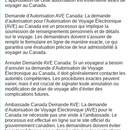
L'approbation de cette autorisation est essentielle avant de
voyager au Canada.
Demande d'Autorisation AVE Canada: La demande
d'autorisation pour l'Autorisation de Voyage Électronique
(AVE) au Canada est un processus qui implique la
soumission de renseignements personnels et de détails
sur le voyage. Les demandeurs doivent s'assurer de
remplir le formulaire en ligne de manière exacte, ce qui
garantira une évaluation précise de leur admissibilité à
voyager au Canada.
Annuler Demande AVE Canada: Si un voyageur a besoin
d'annuler sa demande d'Autorisation de Voyage
Électronique au Canada, il doit généralement contacter les
autorités compétentes. Les procédures exactes peuvent
varier, mais il est crucial de signaler toute annulation ou
modification de plan de voyage afin d'éviter des
complications futures.
Ambassade Canada Demande AVE: La demande
d'Autorisation de Voyage Électronique (AVE) pour le
Canada ne nécessite pas une visite à l'ambassade. Le
processus est effectué en ligne sur le site officiel du
gouvernement canadien. Les demandeurs doivent éviter