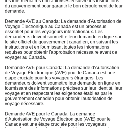
les intermédiaires non autorisés et suivre les instructions
du gouvernement pour garantir le bon déroulement de leur
demande.
Demande AVE au Canada: La demande d'Autorisation de
Voyage Électronique au Canada est un processus
essentiel pour les voyageurs internationaux. Les
demandeurs doivent soumettre leur demande en ligne sur
le site officiel du gouvernement canadien, en suivant les
instructions et en fournissant toutes les informations
requises pour obtenir l'approbation nécessaire avant de
voyager au Canada.
Demande AVE pour Canada: La demande d'Autorisation
de Voyage Électronique (AVE) pour le Canada est une
étape cruciale pour les voyageurs étrangers. Les
demandeurs doivent soumettre leur demande en ligne en
fournissant des informations précises sur leur identité, leur
voyage et en respectant les exigences établies par le
gouvernement canadien pour obtenir l'autorisation de
voyage nécessaire.
Demande AVE pour le Canada: La demande
d'Autorisation de Voyage Électronique (AVE) pour le
Canada est une étape cruciale pour les voyageurs