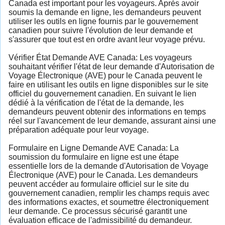
Canada est important pour les voyageurs. Après avoir
soumis la demande en ligne, les demandeurs peuvent
utiliser les outils en ligne fournis par le gouvernement
canadien pour suivre l'évolution de leur demande et
s'assurer que tout est en ordre avant leur voyage prévu.
Vérifier État Demande AVE Canada: Les voyageurs
souhaitant vérifier l'état de leur demande d'Autorisation de
Voyage Électronique (AVE) pour le Canada peuvent le
faire en utilisant les outils en ligne disponibles sur le site
officiel du gouvernement canadien. En suivant le lien
dédié à la vérification de l'état de la demande, les
demandeurs peuvent obtenir des informations en temps
réel sur l'avancement de leur demande, assurant ainsi une
préparation adéquate pour leur voyage.
Formulaire en Ligne Demande AVE Canada: La
soumission du formulaire en ligne est une étape
essentielle lors de la demande d'Autorisation de Voyage
Électronique (AVE) pour le Canada. Les demandeurs
peuvent accéder au formulaire officiel sur le site du
gouvernement canadien, remplir les champs requis avec
des informations exactes, et soumettre électroniquement
leur demande. Ce processus sécurisé garantit une
évaluation efficace de l'admissibilité du demandeur.