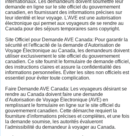
internationaux. Les demandeurs doivent soumettre leur
demande en ligne sur le site officiel du gouvernement
canadien, en fournissant des informations précises sur
leur identité et leur voyage. L'AVE est une autorisation
électronique qui permet aux voyageurs de se rendre au
Canada pour des séjours temporaires sans copyright.
Site Officiel pour Demande AVE Canada: Pour garantir la
sécurité et l'efficacité de la demande d'Autorisation de
Voyage Électronique au Canada, les demandeurs doivent
utiliser exclusivement le site officiel du gouvernement
canadien. Ce site fournit le formulaire de demande officiel,
des instructions claires et assure la confidentialité des
informations personnelles. Éviter les sites non officiels est
essentiel pour éviter toute complication.
Faire Demande AVE Canada: Les voyageurs désirant se
rendre au Canada doivent faire une demande
d'Autorisation de Voyage Électronique (AVE) en
remplissant le formulaire en ligne sur le site officiel du
gouvernement canadien. Cette démarche requiert la
fourniture d'informations précises et complètes, et une fois
la demande soumise, les autorités évalueront
l'admissibilité du demandeur à voyager au Canada.