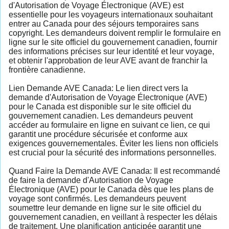
d'Autorisation de Voyage Électronique (AVE) est
essentielle pour les voyageurs internationaux souhaitant
entrer au Canada pour des séjours temporaires sans
copyright. Les demandeurs doivent remplir le formulaire en
ligne sur le site officiel du gouvernement canadien, fournir
des informations précises sur leur identité et leur voyage,
et obtenir l'approbation de leur AVE avant de franchir la
frontière canadienne.
Lien Demande AVE Canada: Le lien direct vers la
demande d'Autorisation de Voyage Électronique (AVE)
pour le Canada est disponible sur le site officiel du
gouvernement canadien. Les demandeurs peuvent
accéder au formulaire en ligne en suivant ce lien, ce qui
garantit une procédure sécurisée et conforme aux
exigences gouvernementales. Éviter les liens non officiels
est crucial pour la sécurité des informations personnelles.
Quand Faire la Demande AVE Canada: Il est recommandé
de faire la demande d'Autorisation de Voyage
Électronique (AVE) pour le Canada dès que les plans de
voyage sont confirmés. Les demandeurs peuvent
soumettre leur demande en ligne sur le site officiel du
gouvernement canadien, en veillant à respecter les délais
de traitement. Une planification anticipée garantit une