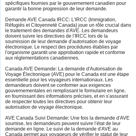
spécifiques fournies par le gouvernement canadien pour
garantir la bonne progression de leur demande.
Demande AVE Canada IRCC: L'IRCC (Immigration,
Réfugiés et Citoyenneté Canada) joue un rôle crucial dans
le traitement des demandes d'AVE. Les demandeurs
doivent suivre les directives de l'IRCC lors de la
soumission de leur demande d'autorisation de voyage
électronique. Le respect des procédures établies par
l'organisme garantit une approbation rapide et conforme
aux réglementations canadiennes.
Canada AVE Demande: La demande d'Autorisation de
Voyage Électronique (AVE) pour le Canada est une étape
essentielle pour les voyageurs internationaux. Les
demandeurs doivent se conformer aux exigences
gouvernementales en remplissant le formulaire en ligne,
en fournissant des informations précises, et en s'assurant
de respecter toutes les directives pour obtenir leur
autorisation de voyage électronique.
AVE Canada Suivi Demande: Une fois la demande d'AVE
soumise, les demandeurs peuvent suivre l'état de leur
demande en ligne. Le suivi de la demande d'AVE au
Canada permet aux voyageurs de vérifier le statut de leur