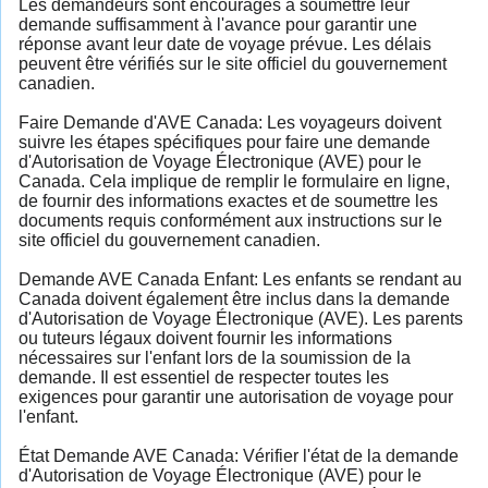
Les demandeurs sont encouragés à soumettre leur
demande suffisamment à l'avance pour garantir une
réponse avant leur date de voyage prévue. Les délais
peuvent être vérifiés sur le site officiel du gouvernement
canadien.
Faire Demande d'AVE Canada: Les voyageurs doivent
suivre les étapes spécifiques pour faire une demande
d'Autorisation de Voyage Électronique (AVE) pour le
Canada. Cela implique de remplir le formulaire en ligne,
de fournir des informations exactes et de soumettre les
documents requis conformément aux instructions sur le
site officiel du gouvernement canadien.
Demande AVE Canada Enfant: Les enfants se rendant au
Canada doivent également être inclus dans la demande
d'Autorisation de Voyage Électronique (AVE). Les parents
ou tuteurs légaux doivent fournir les informations
nécessaires sur l'enfant lors de la soumission de la
demande. Il est essentiel de respecter toutes les
exigences pour garantir une autorisation de voyage pour
l'enfant.
État Demande AVE Canada: Vérifier l'état de la demande
d'Autorisation de Voyage Électronique (AVE) pour le