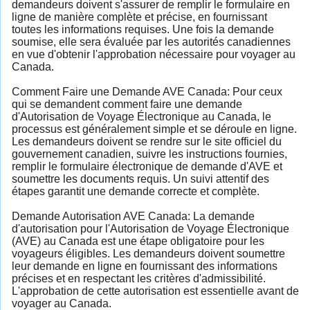
demandeurs doivent s'assurer de remplir le formulaire en
ligne de manière complète et précise, en fournissant
toutes les informations requises. Une fois la demande
soumise, elle sera évaluée par les autorités canadiennes
en vue d'obtenir l'approbation nécessaire pour voyager au
Canada.
Comment Faire une Demande AVE Canada: Pour ceux
qui se demandent comment faire une demande
d'Autorisation de Voyage Électronique au Canada, le
processus est généralement simple et se déroule en ligne.
Les demandeurs doivent se rendre sur le site officiel du
gouvernement canadien, suivre les instructions fournies,
remplir le formulaire électronique de demande d'AVE et
soumettre les documents requis. Un suivi attentif des
étapes garantit une demande correcte et complète.
Demande Autorisation AVE Canada: La demande
d'autorisation pour l'Autorisation de Voyage Électronique
(AVE) au Canada est une étape obligatoire pour les
voyageurs éligibles. Les demandeurs doivent soumettre
leur demande en ligne en fournissant des informations
précises et en respectant les critères d'admissibilité.
L'approbation de cette autorisation est essentielle avant de
voyager au Canada.