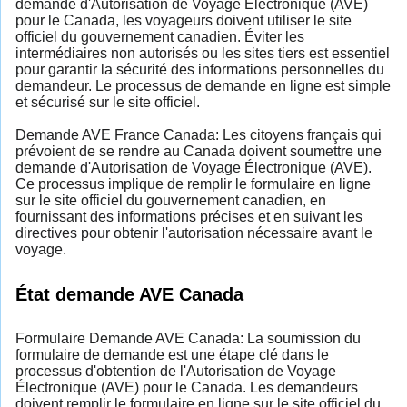
demande d'Autorisation de Voyage Électronique (AVE)
pour le Canada, les voyageurs doivent utiliser le site
officiel du gouvernement canadien. Éviter les
intermédiaires non autorisés ou les sites tiers est essentiel
pour garantir la sécurité des informations personnelles du
demandeur. Le processus de demande en ligne est simple
et sécurisé sur le site officiel.
Demande AVE France Canada: Les citoyens français qui
prévoient de se rendre au Canada doivent soumettre une
demande d'Autorisation de Voyage Électronique (AVE).
Ce processus implique de remplir le formulaire en ligne
sur le site officiel du gouvernement canadien, en
fournissant des informations précises et en suivant les
directives pour obtenir l'autorisation nécessaire avant le
voyage.
État demande AVE Canada
Formulaire Demande AVE Canada: La soumission du
formulaire de demande est une étape clé dans le
processus d'obtention de l'Autorisation de Voyage
Électronique (AVE) pour le Canada. Les demandeurs
doivent remplir le formulaire en ligne sur le site officiel du