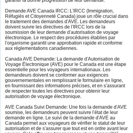
garantir la bonne progression de leur demande.
Demande AVE Canada IRCC: L'IRCC (Immigration,
Réfugiés et Citoyenneté Canada) joue un rôle crucial dans
le traitement des demandes d'AVE. Les demandeurs
doivent suivre les directives de l'IRCC lors de la
soumission de leur demande d'autorisation de voyage
électronique. Le respect des procédures établies par
l'organisme garantit une approbation rapide et conforme
aux réglementations canadiennes.
Canada AVE Demande: La demande d'Autorisation de
Voyage Électronique (AVE) pour le Canada est une étape
essentielle pour les voyageurs internationaux. Les
demandeurs doivent se conformer aux exigences
gouvernementales en remplissant le formulaire en ligne,
en fournissant des informations précises, et en s'assurant
de respecter toutes les directives pour obtenir leur
autorisation de voyage électronique.
AVE Canada Suivi Demande: Une fois la demande d'AVE
soumise, les demandeurs peuvent suivre l'état de leur
demande en ligne. Le suivi de la demande d'AVE au
Canada permet aux voyageurs de vérifier le statut de leur
autorisation et de s'assurer que tout est en ordre avant leur