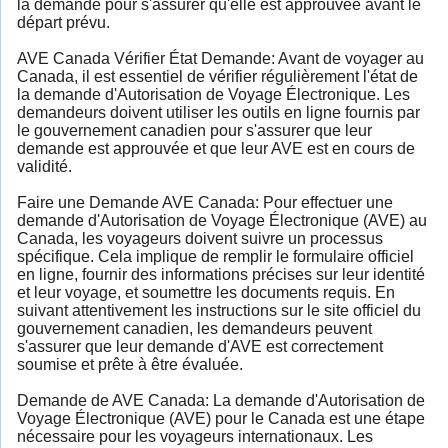
la demande pour s'assurer qu'elle est approuvée avant le
départ prévu.
AVE Canada Vérifier État Demande: Avant de voyager au
Canada, il est essentiel de vérifier régulièrement l'état de
la demande d'Autorisation de Voyage Électronique. Les
demandeurs doivent utiliser les outils en ligne fournis par
le gouvernement canadien pour s'assurer que leur
demande est approuvée et que leur AVE est en cours de
validité.
Faire une Demande AVE Canada: Pour effectuer une
demande d'Autorisation de Voyage Électronique (AVE) au
Canada, les voyageurs doivent suivre un processus
spécifique. Cela implique de remplir le formulaire officiel
en ligne, fournir des informations précises sur leur identité
et leur voyage, et soumettre les documents requis. En
suivant attentivement les instructions sur le site officiel du
gouvernement canadien, les demandeurs peuvent
s'assurer que leur demande d'AVE est correctement
soumise et prête à être évaluée.
Demande de AVE Canada: La demande d'Autorisation de
Voyage Électronique (AVE) pour le Canada est une étape
nécessaire pour les voyageurs internationaux. Les