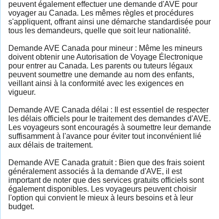
peuvent également effectuer une demande d'AVE pour
voyager au Canada. Les mêmes règles et procédures
s'appliquent, offrant ainsi une démarche standardisée pour
tous les demandeurs, quelle que soit leur nationalité.
Demande AVE Canada pour mineur : Même les mineurs
doivent obtenir une Autorisation de Voyage Électronique
pour entrer au Canada. Les parents ou tuteurs légaux
peuvent soumettre une demande au nom des enfants,
veillant ainsi à la conformité avec les exigences en
vigueur.
Demande AVE Canada délai : Il est essentiel de respecter
les délais officiels pour le traitement des demandes d'AVE.
Les voyageurs sont encouragés à soumettre leur demande
suffisamment à l'avance pour éviter tout inconvénient lié
aux délais de traitement.
Demande AVE Canada gratuit : Bien que des frais soient
généralement associés à la demande d'AVE, il est
important de noter que des services gratuits officiels sont
également disponibles. Les voyageurs peuvent choisir
l'option qui convient le mieux à leurs besoins et à leur
budget.