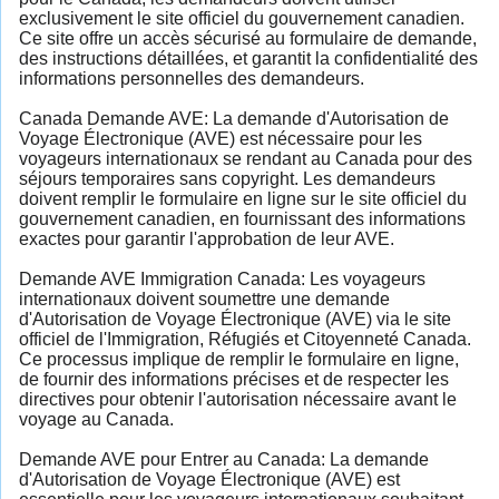
exclusivement le site officiel du gouvernement canadien.
Ce site offre un accès sécurisé au formulaire de demande,
des instructions détaillées, et garantit la confidentialité des
informations personnelles des demandeurs.
Canada Demande AVE: La demande d'Autorisation de
Voyage Électronique (AVE) est nécessaire pour les
voyageurs internationaux se rendant au Canada pour des
séjours temporaires sans copyright. Les demandeurs
doivent remplir le formulaire en ligne sur le site officiel du
gouvernement canadien, en fournissant des informations
exactes pour garantir l'approbation de leur AVE.
Demande AVE Immigration Canada: Les voyageurs
internationaux doivent soumettre une demande
d'Autorisation de Voyage Électronique (AVE) via le site
officiel de l'Immigration, Réfugiés et Citoyenneté Canada.
Ce processus implique de remplir le formulaire en ligne,
de fournir des informations précises et de respecter les
directives pour obtenir l'autorisation nécessaire avant le
voyage au Canada.
Demande AVE pour Entrer au Canada: La demande
d'Autorisation de Voyage Électronique (AVE) est