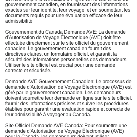
gouvernement canadien, en fournissant des informations
exactes sur leur identité, leur voyage, et en soumettant les
documents requis pour une évaluation efficace de leur
admissibilité.
Gouvernement du Canada Demande AVE: La demande
d'Autorisation de Voyage Électronique (AVE) doit être
effectuée directement sur le site officiel du gouvernement
canadien. Le gouvernement canadien fournit des
directives claires, un formulaire officiel, et garantit la
sécurité des informations personnelles des demandeurs.
Utiliser le site officiel est crucial pour une demande
correcte et sécurisée.
Demande AVE Gouvernement Canadien: Le processus de
demande d'Autorisation de Voyage Électronique (AVE) est
géré par le gouvernement canadien. Les demandeurs
doivent soumettre leur demande en ligne sur le site officiel,
fournir des informations précises et suivre les procédures
établies pour garantir une évaluation rapide et correcte de
leur admissibilité à voyager au Canada.
Site Officiel Demande AVE Canada: Pour soumettre une
demande d'Autorisation de Voyage Électronique (AVE)
pour le Canada, les demandeurs doivent utiliser