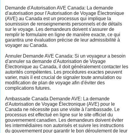
Demande d'Autorisation AVE Canada: La demande
d'autorisation pour l'Autorisation de Voyage Électronique
(AVE) au Canada est un processus qui implique la
soumission de renseignements personnels et de détails
sur le voyage. Les demandeurs doivent s'assurer de
remplir le formulaire en ligne de manière exacte, ce qui
garantira une évaluation précise de leur admissibilité à
voyager au Canada.
Annuler Demande AVE Canada: Si un voyageur a besoin
d'annuler sa demande d'Autorisation de Voyage
Électronique au Canada, il doit généralement contacter les
autorités compétentes. Les procédures exactes peuvent
varier, mais il est crucial de signaler toute annulation ou
modification de plan de voyage afin d'éviter des
complications futures.
Ambassade Canada Demande AVE: La demande
d'Autorisation de Voyage Électronique (AVE) pour le
Canada ne nécessite pas une visite à l'ambassade. Le
processus est effectué en ligne sur le site officiel du
gouvernement canadien. Les demandeurs doivent éviter
les intermédiaires non autorisés et suivre les instructions
du gouvernement pour garantir le bon déroulement de leur