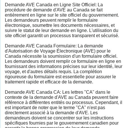
Demande AVE Canada en Ligne Site Officiel: La
procédure de demande d'AVE au Canada se fait
entièrement en ligne sur le site officiel du gouvernement.
Les demandeurs peuvent remplir le formulaire
électronique, soumettre les documents nécessaires, et
suivre le statut de leur demande en ligne. L'utilisation du
site officiel garantit un processus transparent et sécurisé.
Demande AVE Canada Formulaire: La demande
d'Autorisation de Voyage Électronique (AVE) pour le
Canada nécessite la soumission d'un formulaire officiel.
Les demandeurs doivent remplir ce formulaire en ligne en
fournissant des informations précises sur leur identité, leur
voyage, et d'autres détails requis. La complétion
rigoureuse du formulaire est essentielle pour assurer le
traitement rapide et efficace de la demande.
Demande AVE Canada CA: Les lettres "CA" dans le
contexte de la demande d'AVE au Canada peuvent faire
référence à différentes entités ou processus. Cependant, il
est important de noter que le terme "CA" n'est pas
directement associé à la demande d'AVE. Les
demandeurs doivent se concentrer sur les instructions
spécifiques fournies par le gouvernement canadien pour