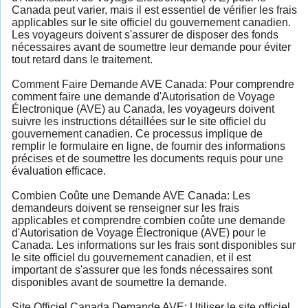
Canada peut varier, mais il est essentiel de vérifier les frais
applicables sur le site officiel du gouvernement canadien.
Les voyageurs doivent s'assurer de disposer des fonds
nécessaires avant de soumettre leur demande pour éviter
tout retard dans le traitement.
Comment Faire Demande AVE Canada: Pour comprendre
comment faire une demande d'Autorisation de Voyage
Électronique (AVE) au Canada, les voyageurs doivent
suivre les instructions détaillées sur le site officiel du
gouvernement canadien. Ce processus implique de
remplir le formulaire en ligne, de fournir des informations
précises et de soumettre les documents requis pour une
évaluation efficace.
Combien Coûte une Demande AVE Canada: Les
demandeurs doivent se renseigner sur les frais
applicables et comprendre combien coûte une demande
d'Autorisation de Voyage Électronique (AVE) pour le
Canada. Les informations sur les frais sont disponibles sur
le site officiel du gouvernement canadien, et il est
important de s'assurer que les fonds nécessaires sont
disponibles avant de soumettre la demande.
Site Officiel Canada Demande AVE: Utiliser le site officiel