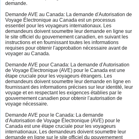
demande.
Demande AVE au Canada: La demande d'Autorisation de
Voyage Électronique au Canada est un processus
essentiel pour les voyageurs internationaux. Les
demandeurs doivent soumettre leur demande en ligne sur
le site officiel du gouvernement canadien, en suivant les
instructions et en fournissant toutes les informations
requises pour obtenir l'approbation nécessaire avant de
voyager au Canada.
Demande AVE pour Canada: La demande d'Autorisation
de Voyage Électronique (AVE) pour le Canada est une
étape cruciale pour les voyageurs étrangers. Les
demandeurs doivent soumettre leur demande en ligne en
fournissant des informations précises sur leur identité, leur
voyage et en respectant les exigences établies par le
gouvernement canadien pour obtenir l'autorisation de
voyage nécessaire.
Demande AVE pour le Canada: La demande
d'Autorisation de Voyage Électronique (AVE) pour le
Canada est une étape cruciale pour les voyageurs
internationaux. Les demandeurs doivent soumettre leur
demande en ligne sur le site officiel du gouvernement