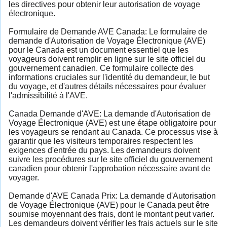
les directives pour obtenir leur autorisation de voyage
électronique.
Formulaire de Demande AVE Canada: Le formulaire de
demande d'Autorisation de Voyage Électronique (AVE)
pour le Canada est un document essentiel que les
voyageurs doivent remplir en ligne sur le site officiel du
gouvernement canadien. Ce formulaire collecte des
informations cruciales sur l'identité du demandeur, le but
du voyage, et d'autres détails nécessaires pour évaluer
l'admissibilité à l'AVE.
Canada Demande d'AVE: La demande d'Autorisation de
Voyage Électronique (AVE) est une étape obligatoire pour
les voyageurs se rendant au Canada. Ce processus vise à
garantir que les visiteurs temporaires respectent les
exigences d'entrée du pays. Les demandeurs doivent
suivre les procédures sur le site officiel du gouvernement
canadien pour obtenir l'approbation nécessaire avant de
voyager.
Demande d'AVE Canada Prix: La demande d'Autorisation
de Voyage Électronique (AVE) pour le Canada peut être
soumise moyennant des frais, dont le montant peut varier.
Les demandeurs doivent vérifier les frais actuels sur le site