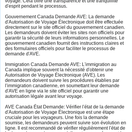
voyage. Cela offre une transparence et une tranquillité
d'esprit pendant le processus.
Gouvernement Canada Demande AVE: La demande
d'Autorisation de Voyage Électronique doit être effectuée
directement sur le site officiel du gouvernement canadien.
Les demandeurs doivent éviter les sites non officiels pour
garantir la sécurité de leurs informations personnelles. Le
gouvernement canadien fournit des instructions claires et
des formulaires officiels pour faciliter le processus de
demande d'AVE.
Immigration Canada Demande AVE: L'immigration au
Canada implique souvent la nécessité d'obtenir une
Autorisation de Voyage Électronique (AVE). Les
demandeurs doivent suivre les procédures établies par
l'immigration canadienne, en soumettant leur demande
d'AVE en ligne via le site officiel pour garantir une
autorisation légale avant leur voyage.
AVE Canada État Demande: Vérifier l'état de la demande
d'Autorisation de Voyage Électronique est une étape
cruciale pour les voyageurs. Une fois la demande
soumise, les demandeurs peuvent suivre son évolution en
ligne. Il est recommandé de vérifier régulièrement l'état de