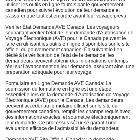
utiliser les outils en ligne fournis par le gouvernement
canadien pour suivre l'évolution de leur demande et
s'assurer que tout est en ordre avant leur voyage prévu.
Vérifier État Demande AVE Canada: Les voyageurs
souhaitant vérifier l'état de leur demande d'Autorisation de
Voyage Électronique (AVE) pour le Canada peuvent le
faire en utilisant les outils en ligne disponibles sur le site
officiel du gouvernement canadien. En suivant le lien
dédié à la vérification de l'état de la demande, les
demandeurs peuvent obtenir des informations en temps
réel sur l'avancement de leur demande, assurant ainsi une
préparation adéquate pour leur voyage.
Formulaire en Ligne Demande AVE Canada: La
soumission du formulaire en ligne est une étape
essentielle lors de la demande d'Autorisation de Voyage
Électronique (AVE) pour le Canada. Les demandeurs
peuvent accéder au formulaire officiel sur le site du
gouvernement canadien, remplir les champs requis avec
des informations exactes, et soumettre électroniquement
leur demande. Ce processus sécurisé garantit une
évaluation efficace de l'admissibilité du demandeur.
Demande AVE Site Officiel Canada: La demande