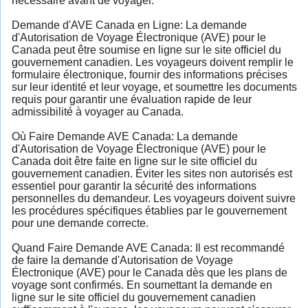
nécessaire avant de voyager.
Demande d'AVE Canada en Ligne: La demande
d'Autorisation de Voyage Électronique (AVE) pour le
Canada peut être soumise en ligne sur le site officiel du
gouvernement canadien. Les voyageurs doivent remplir le
formulaire électronique, fournir des informations précises
sur leur identité et leur voyage, et soumettre les documents
requis pour garantir une évaluation rapide de leur
admissibilité à voyager au Canada.
Où Faire Demande AVE Canada: La demande
d'Autorisation de Voyage Électronique (AVE) pour le
Canada doit être faite en ligne sur le site officiel du
gouvernement canadien. Éviter les sites non autorisés est
essentiel pour garantir la sécurité des informations
personnelles du demandeur. Les voyageurs doivent suivre
les procédures spécifiques établies par le gouvernement
pour une demande correcte.
Quand Faire Demande AVE Canada: Il est recommandé
de faire la demande d'Autorisation de Voyage
Électronique (AVE) pour le Canada dès que les plans de
voyage sont confirmés. En soumettant la demande en
ligne sur le site officiel du gouvernement canadien