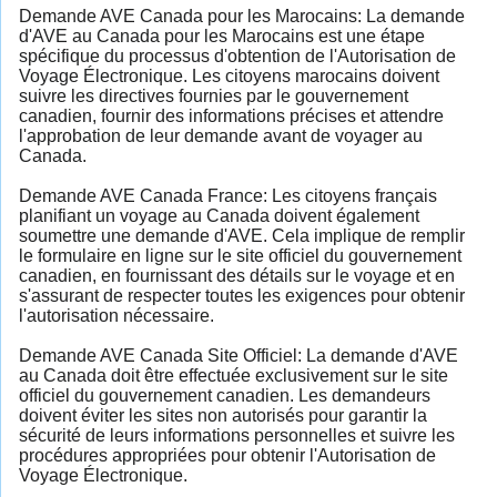
Demande AVE Canada pour les Marocains: La demande
d'AVE au Canada pour les Marocains est une étape
spécifique du processus d'obtention de l'Autorisation de
Voyage Électronique. Les citoyens marocains doivent
suivre les directives fournies par le gouvernement
canadien, fournir des informations précises et attendre
l'approbation de leur demande avant de voyager au
Canada.
Demande AVE Canada France: Les citoyens français
planifiant un voyage au Canada doivent également
soumettre une demande d'AVE. Cela implique de remplir
le formulaire en ligne sur le site officiel du gouvernement
canadien, en fournissant des détails sur le voyage et en
s'assurant de respecter toutes les exigences pour obtenir
l'autorisation nécessaire.
Demande AVE Canada Site Officiel: La demande d'AVE
au Canada doit être effectuée exclusivement sur le site
officiel du gouvernement canadien. Les demandeurs
doivent éviter les sites non autorisés pour garantir la
sécurité de leurs informations personnelles et suivre les
procédures appropriées pour obtenir l'Autorisation de
Voyage Électronique.