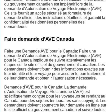
du gouvernement canadien est impératif lors de la
demande d'Autorisation de Voyage Électronique (AVE).
Ce site fournit un accès sécurisé au formulaire de
demande officiel, des instructions détaillées, et garantit la
confidentialité des données personnelles des
demandeurs.
Faire demande d'AVE Canada
Faire une Demande AVE pour le Canada: Faire une
demande d'Autorisation de Voyage Électronique (AVE)
pour le Canada implique de suivre attentivement les
étapes sur le site officiel du gouvernement canadien. Les
demandeurs doivent fournir des informations exactes sur
leur identité et leur voyage pour assurer le bon traitement
de leur demande et obtenir l'autorisation nécessaire.
Demande d'AVE pour le Canada: La demande
d'Autorisation de Voyage Électronique (AVE) est
spécifiquement conçue pour les voyageurs se rendant au
Canada pour des séjours temporaires sans copyright. Les
demandeurs doivent soumettre leur demande en ligne sur
le site officiel du gouvernement canadien et suivre toutes