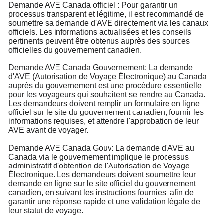
Demande AVE Canada officiel : Pour garantir un
processus transparent et légitime, il est recommandé de
soumettre sa demande d'AVE directement via les canaux
officiels. Les informations actualisées et les conseils
pertinents peuvent être obtenus auprès des sources
officielles du gouvernement canadien.
Demande AVE Canada Gouvernement: La demande
d'AVE (Autorisation de Voyage Électronique) au Canada
auprès du gouvernement est une procédure essentielle
pour les voyageurs qui souhaitent se rendre au Canada.
Les demandeurs doivent remplir un formulaire en ligne
officiel sur le site du gouvernement canadien, fournir les
informations requises, et attendre l'approbation de leur
AVE avant de voyager.
Demande AVE Canada Gouv: La demande d'AVE au
Canada via le gouvernement implique le processus
administratif d'obtention de l'Autorisation de Voyage
Électronique. Les demandeurs doivent soumettre leur
demande en ligne sur le site officiel du gouvernement
canadien, en suivant les instructions fournies, afin de
garantir une réponse rapide et une validation légale de
leur statut de voyage.