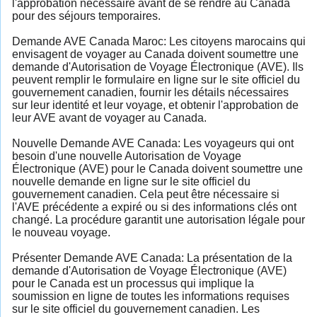
l'approbation nécessaire avant de se rendre au Canada
pour des séjours temporaires.
Demande AVE Canada Maroc: Les citoyens marocains qui
envisagent de voyager au Canada doivent soumettre une
demande d'Autorisation de Voyage Électronique (AVE). Ils
peuvent remplir le formulaire en ligne sur le site officiel du
gouvernement canadien, fournir les détails nécessaires
sur leur identité et leur voyage, et obtenir l'approbation de
leur AVE avant de voyager au Canada.
Nouvelle Demande AVE Canada: Les voyageurs qui ont
besoin d'une nouvelle Autorisation de Voyage
Électronique (AVE) pour le Canada doivent soumettre une
nouvelle demande en ligne sur le site officiel du
gouvernement canadien. Cela peut être nécessaire si
l'AVE précédente a expiré ou si des informations clés ont
changé. La procédure garantit une autorisation légale pour
le nouveau voyage.
Présenter Demande AVE Canada: La présentation de la
demande d'Autorisation de Voyage Électronique (AVE)
pour le Canada est un processus qui implique la
soumission en ligne de toutes les informations requises
sur le site officiel du gouvernement canadien. Les