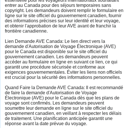
essentielle pour les voyageurs internationaux souhaitant
entrer au Canada pour des séjours temporaires sans
copyright. Les demandeurs doivent remplir le formulaire en
ligne sur le site officiel du gouvernement canadien, fournir
des informations précises sur leur identité et leur voyage,
et obtenir l'approbation de leur AVE avant de franchir la
frontière canadienne.
Lien Demande AVE Canada: Le lien direct vers la
demande d'Autorisation de Voyage Électronique (AVE)
pour le Canada est disponible sur le site officiel du
gouvernement canadien. Les demandeurs peuvent
accéder au formulaire en ligne en suivant ce lien, ce qui
garantit une procédure sécurisée et conforme aux
exigences gouvernementales. Éviter les liens non officiels
est crucial pour la sécurité des informations personnelles.
Quand Faire la Demande AVE Canada: Il est recommandé
de faire la demande d'Autorisation de Voyage
Électronique (AVE) pour le Canada dès que les plans de
voyage sont confirmés. Les demandeurs peuvent
soumettre leur demande en ligne sur le site officiel du
gouvernement canadien, en veillant à respecter les délais
de traitement. Une planification anticipée garantit une
réponse avant la date prévue du voyage.