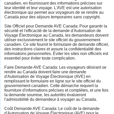
canadien, en fournissant des informations précises sur
leur identité et leur voyage. L'AVE est une autorisation
électronique qui permet aux voyageurs de se rendre au
Canada pour des séjours temporaires sans copyright.
Site Officiel pour Demande AVE Canada: Pour garantir la
sécurité et l'efficacité de la demande d'Autorisation de
Voyage Électronique au Canada, les demandeurs doivent
utiliser exclusivement le site officiel du gouvernement
canadien. Ce site fournit le formulaire de demande officiel,
des instructions claires et assure la confidentialité des
informations personnelles. Éviter les sites non officiels est
essentiel pour éviter toute complication.
Faire Demande AVE Canada: Les voyageurs désirant se
rendre au Canada doivent faire une demande
d'Autorisation de Voyage Électronique (AVE) en
remplissant le formulaire en ligne sur le site officiel du
gouvernement canadien. Cette démarche requiert la
fourniture d'informations précises et complètes, et une fois
la demande soumise, les autorités évalueront
l'admissibilité du demandeur à voyager au Canada.
Coût Demande AVE Canada: Le coût de la demande
d'Autorisation de Voyage Électronique (AVE) pour le