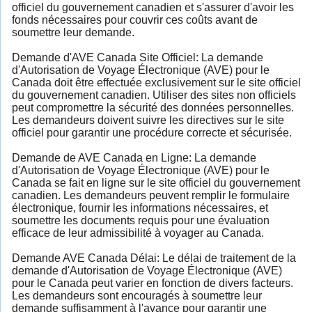
officiel du gouvernement canadien et s'assurer d'avoir les
fonds nécessaires pour couvrir ces coûts avant de
soumettre leur demande.
Demande d'AVE Canada Site Officiel: La demande
d'Autorisation de Voyage Électronique (AVE) pour le
Canada doit être effectuée exclusivement sur le site officiel
du gouvernement canadien. Utiliser des sites non officiels
peut compromettre la sécurité des données personnelles.
Les demandeurs doivent suivre les directives sur le site
officiel pour garantir une procédure correcte et sécurisée.
Demande de AVE Canada en Ligne: La demande
d'Autorisation de Voyage Électronique (AVE) pour le
Canada se fait en ligne sur le site officiel du gouvernement
canadien. Les demandeurs peuvent remplir le formulaire
électronique, fournir les informations nécessaires, et
soumettre les documents requis pour une évaluation
efficace de leur admissibilité à voyager au Canada.
Demande AVE Canada Délai: Le délai de traitement de la
demande d'Autorisation de Voyage Électronique (AVE)
pour le Canada peut varier en fonction de divers facteurs.
Les demandeurs sont encouragés à soumettre leur
demande suffisamment à l'avance pour garantir une