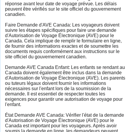
réponse avant leur date de voyage prévue. Les délais
peuvent être vérifiés sur le site officiel du gouvernement
canadien.
Faire Demande d'AVE Canada: Les voyageurs doivent
suivre les étapes spécifiques pour faire une demande
d'Autorisation de Voyage Électronique (AVE) pour le
Canada. Cela implique de remplir le formulaire en ligne,
de fournir des informations exactes et de soumettre les
documents requis conformément aux instructions sur le
site officiel du gouvernement canadien.
Demande AVE Canada Enfant: Les enfants se rendant au
Canada doivent également être inclus dans la demande
d'Autorisation de Voyage Électronique (AVE). Les parents
ou tuteurs légaux doivent fournir les informations
nécessaires sur l'enfant lors de la soumission de la
demande. Il est essentiel de respecter toutes les
exigences pour garantir une autorisation de voyage pour
l'enfant.
État Demande AVE Canada: Vérifier l'état de la demande
d'Autorisation de Voyage Électronique (AVE) pour le
Canada est important pour les voyageurs. Après avoir
soumis la demande en ligne, les demandeurs peuvent