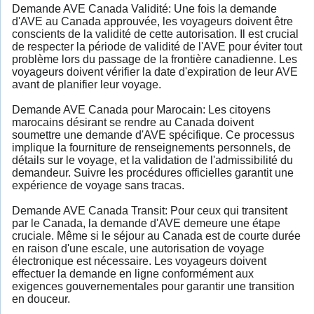
Demande AVE Canada Validité: Une fois la demande
d'AVE au Canada approuvée, les voyageurs doivent être
conscients de la validité de cette autorisation. Il est crucial
de respecter la période de validité de l'AVE pour éviter tout
problème lors du passage de la frontière canadienne. Les
voyageurs doivent vérifier la date d'expiration de leur AVE
avant de planifier leur voyage.
Demande AVE Canada pour Marocain: Les citoyens
marocains désirant se rendre au Canada doivent
soumettre une demande d'AVE spécifique. Ce processus
implique la fourniture de renseignements personnels, de
détails sur le voyage, et la validation de l'admissibilité du
demandeur. Suivre les procédures officielles garantit une
expérience de voyage sans tracas.
Demande AVE Canada Transit: Pour ceux qui transitent
par le Canada, la demande d'AVE demeure une étape
cruciale. Même si le séjour au Canada est de courte durée
en raison d'une escale, une autorisation de voyage
électronique est nécessaire. Les voyageurs doivent
effectuer la demande en ligne conformément aux
exigences gouvernementales pour garantir une transition
en douceur.