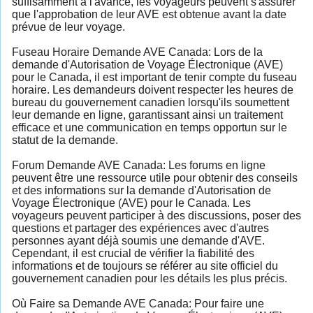
suffisamment à l'avance, les voyageurs peuvent s'assurer
que l'approbation de leur AVE est obtenue avant la date
prévue de leur voyage.
Fuseau Horaire Demande AVE Canada: Lors de la
demande d'Autorisation de Voyage Électronique (AVE)
pour le Canada, il est important de tenir compte du fuseau
horaire. Les demandeurs doivent respecter les heures de
bureau du gouvernement canadien lorsqu'ils soumettent
leur demande en ligne, garantissant ainsi un traitement
efficace et une communication en temps opportun sur le
statut de la demande.
Forum Demande AVE Canada: Les forums en ligne
peuvent être une ressource utile pour obtenir des conseils
et des informations sur la demande d'Autorisation de
Voyage Électronique (AVE) pour le Canada. Les
voyageurs peuvent participer à des discussions, poser des
questions et partager des expériences avec d'autres
personnes ayant déjà soumis une demande d'AVE.
Cependant, il est crucial de vérifier la fiabilité des
informations et de toujours se référer au site officiel du
gouvernement canadien pour les détails les plus précis.
Où Faire sa Demande AVE Canada: Pour faire une