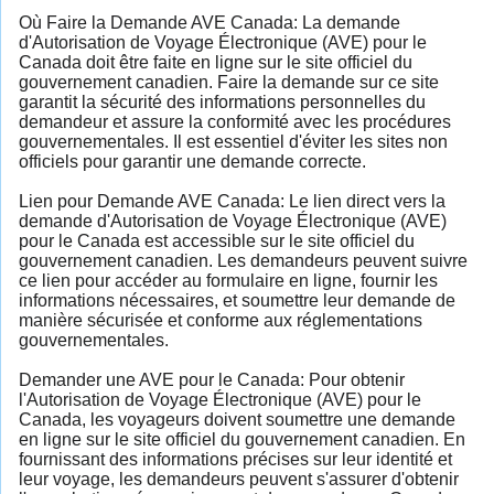
Où Faire la Demande AVE Canada: La demande
d'Autorisation de Voyage Électronique (AVE) pour le
Canada doit être faite en ligne sur le site officiel du
gouvernement canadien. Faire la demande sur ce site
garantit la sécurité des informations personnelles du
demandeur et assure la conformité avec les procédures
gouvernementales. Il est essentiel d'éviter les sites non
officiels pour garantir une demande correcte.
Lien pour Demande AVE Canada: Le lien direct vers la
demande d'Autorisation de Voyage Électronique (AVE)
pour le Canada est accessible sur le site officiel du
gouvernement canadien. Les demandeurs peuvent suivre
ce lien pour accéder au formulaire en ligne, fournir les
informations nécessaires, et soumettre leur demande de
manière sécurisée et conforme aux réglementations
gouvernementales.
Demander une AVE pour le Canada: Pour obtenir
l'Autorisation de Voyage Électronique (AVE) pour le
Canada, les voyageurs doivent soumettre une demande
en ligne sur le site officiel du gouvernement canadien. En
fournissant des informations précises sur leur identité et
leur voyage, les demandeurs peuvent s'assurer d'obtenir