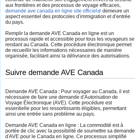
aux frontières et des processus de voyage efficaces,
demande ave canada en ligne site officiel
demeure un
aspect essentiel des protocoles d'immigration et d'entrée
du pays.
Remplir la demande AVE Canada en ligne est un
processus rapide et accessible pour tous les voyageurs se
rendant au Canada. Cette procédure électronique permet
de recueillir les informations nécessaires de manière
organisée, facilitant ainsi la délivrance des autorisations.
Suivre demande AVE Canada
Demande AVE Canada : Pour voyager au Canada, il est
nécessaire de faire une demande d'Autorisation de
Voyage Électronique (AVE). Cette procédure est
essentielle pour les ressortissants éligibles, permettant
ainsi une entrée sans problème au pays.
Demande AVE Canada en ligne : La commodité est à
portée de clic avec la possibilité de soumettre sa demande
d'AVE pour le Canada en ligne. Ce processus simplifié