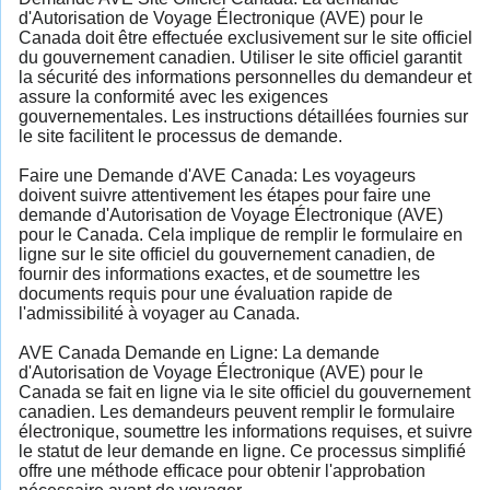
d'Autorisation de Voyage Électronique (AVE) pour le
Canada doit être effectuée exclusivement sur le site officiel
du gouvernement canadien. Utiliser le site officiel garantit
la sécurité des informations personnelles du demandeur et
assure la conformité avec les exigences
gouvernementales. Les instructions détaillées fournies sur
le site facilitent le processus de demande.
Faire une Demande d'AVE Canada: Les voyageurs
doivent suivre attentivement les étapes pour faire une
demande d'Autorisation de Voyage Électronique (AVE)
pour le Canada. Cela implique de remplir le formulaire en
ligne sur le site officiel du gouvernement canadien, de
fournir des informations exactes, et de soumettre les
documents requis pour une évaluation rapide de
l'admissibilité à voyager au Canada.
AVE Canada Demande en Ligne: La demande
d'Autorisation de Voyage Électronique (AVE) pour le
Canada se fait en ligne via le site officiel du gouvernement
canadien. Les demandeurs peuvent remplir le formulaire
électronique, soumettre les informations requises, et suivre
le statut de leur demande en ligne. Ce processus simplifié
offre une méthode efficace pour obtenir l'approbation