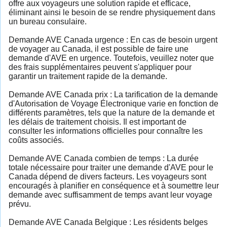
offre aux voyageurs une solution rapide et efficace,
éliminant ainsi le besoin de se rendre physiquement dans
un bureau consulaire.
Demande AVE Canada urgence : En cas de besoin urgent
de voyager au Canada, il est possible de faire une
demande d'AVE en urgence. Toutefois, veuillez noter que
des frais supplémentaires peuvent s'appliquer pour
garantir un traitement rapide de la demande.
Demande AVE Canada prix : La tarification de la demande
d'Autorisation de Voyage Électronique varie en fonction de
différents paramètres, tels que la nature de la demande et
les délais de traitement choisis. Il est important de
consulter les informations officielles pour connaître les
coûts associés.
Demande AVE Canada combien de temps : La durée
totale nécessaire pour traiter une demande d'AVE pour le
Canada dépend de divers facteurs. Les voyageurs sont
encouragés à planifier en conséquence et à soumettre leur
demande avec suffisamment de temps avant leur voyage
prévu.
Demande AVE Canada Belgique : Les résidents belges